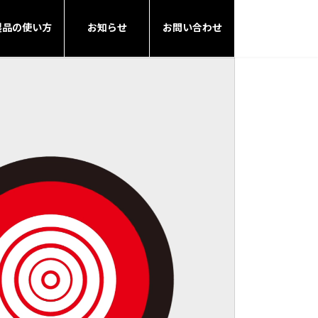
製品の使い方
お知らせ
お問い合わせ