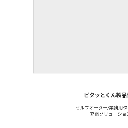
ピタッとくん製品
セルフオーダー/業務用
充電ソリューショ