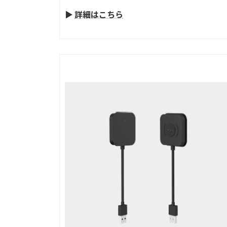
▶
詳細はこちら