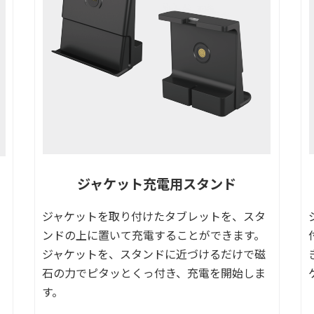
ジャケット充電用スタンド
ジャケットを取り付けたタブレットを、スタ
ンドの上に置いて充電することができます。
ジャケットを、スタンドに近づけるだけで磁
石の力でピタッとくっ付き、充電を開始しま
す。