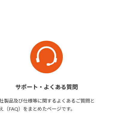
サポート・よくある質問
社製品及び仕様等に関するよくあるご質問と
え（FAQ）をまとめたページです。