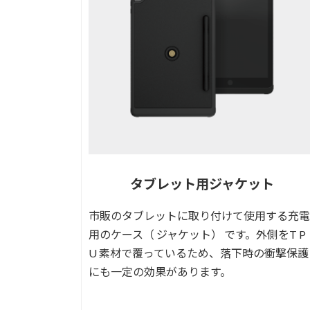
タブレット用ジャケット
市販のタブレットに取り付けて使用する充電
用のケース（ ジャケット） です。外側をT P
U 素材で覆っているため、落下時の衝撃保護
にも一定の効果があります。