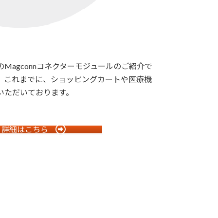
Magconnコネクターモジュールのご紹介で
ルは、これまでに、ショッピングカートや医療機
いただいております。
詳細はこちら