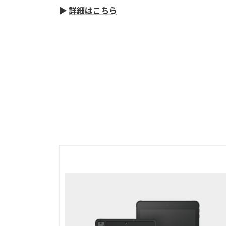
▶
詳細はこちら