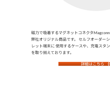
磁力で吸着するマグネットコネクタMagcon
弊社オリジナル商品です。 セルフオーダー
レット端末に 使用するケースや、充電スタ
を取り揃えております。
詳細はこちら