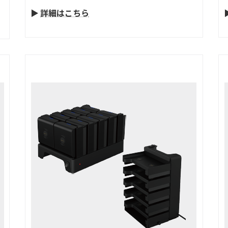
▶
詳細はこちら