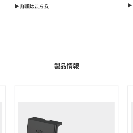
▶
▶
詳細はこちら
製品情報