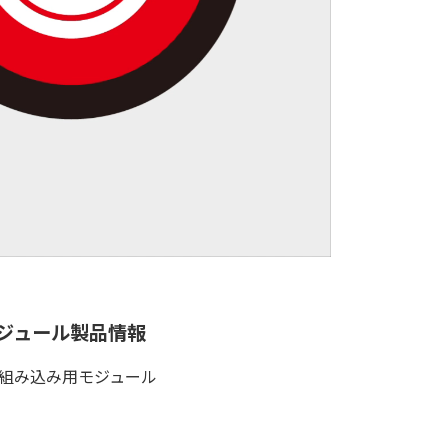
ジュール製品情報
組み込み用モジュール